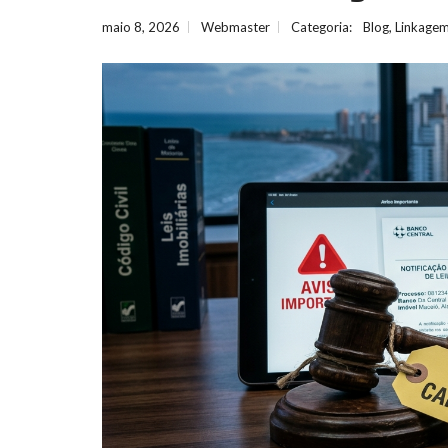
maio 8, 2026
Webmaster
Categoria:
Blog
,
Linkage