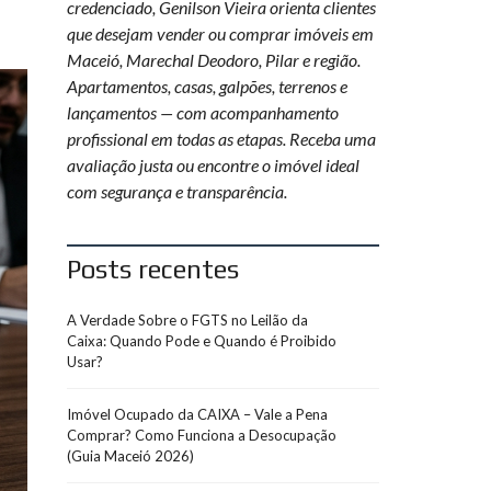
credenciado, Genilson Vieira orienta clientes
que desejam vender ou comprar imóveis em
Maceió, Marechal Deodoro, Pilar e região.
Apartamentos, casas, galpões, terrenos e
lançamentos — com acompanhamento
profissional em todas as etapas. Receba uma
avaliação justa ou encontre o imóvel ideal
com segurança e transparência.
Posts recentes
A Verdade Sobre o FGTS no Leilão da
Caixa: Quando Pode e Quando é Proibido
Usar?
Imóvel Ocupado da CAIXA – Vale a Pena
Comprar? Como Funciona a Desocupação
(Guia Maceió 2026)