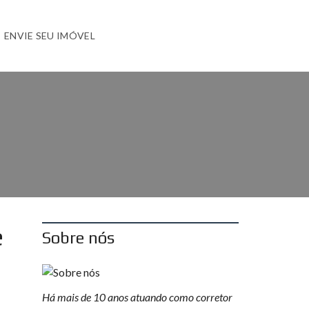
ENVIE SEU IMÓVEL
e
Sobre nós
Há mais de 10 anos atuando como corretor