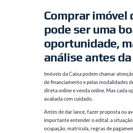
Comprar imóvel 
pode ser uma bo
oportunidade, m
análise antes da
Imóveis da Caixa podem chamar atenção 
de financiamento e pelas modalidades d
direta online e venda online. Mas cada o
avaliada com cuidado.
Antes de dar lance, fazer proposta ou a
importante entender o edital, a situação
ocupação, matrícula, regras de pagament