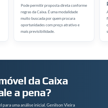
Pode permitir proposta direta conforme
regras da Caixa. É uma modalidade
muito buscada por quem procura
oportunidades com preço atrativo e
mais previsibilidade.
móvel da Caixa
ale a pena?
 para uma análise inicial. Genilson Vieira