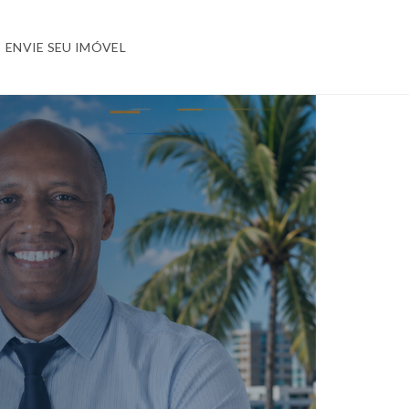
ENVIE SEU IMÓVEL