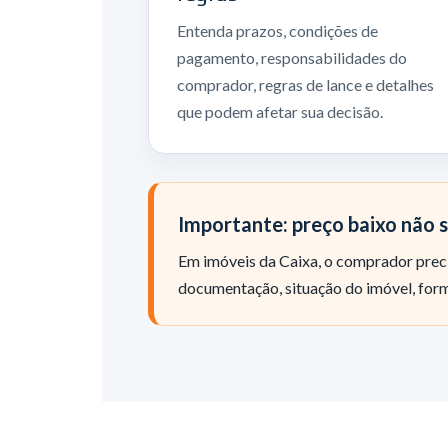
Entenda prazos, condições de
pagamento, responsabilidades do
comprador, regras de lance e detalhes
que podem afetar sua decisão.
Importante: preço baixo não s
Em imóveis da Caixa, o comprador preci
documentação, situação do imóvel, form