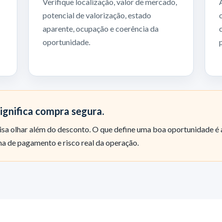
Verifique localização, valor de mercado,
potencial de valorização, estado
aparente, ocupação e coerência da
oportunidade.
ignifica compra segura.
sa olhar além do desconto. O que define uma boa oportunidade é 
a de pagamento e risco real da operação.