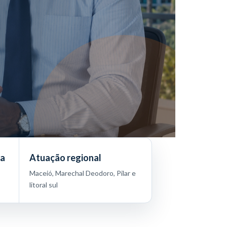
ta
Atuação regional
Maceió, Marechal Deodoro, Pilar e
litoral sul