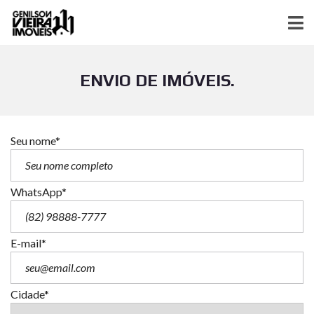
ENVIO DE IMÓVEIS.
Seu nome*
WhatsApp*
E-mail*
Cidade*