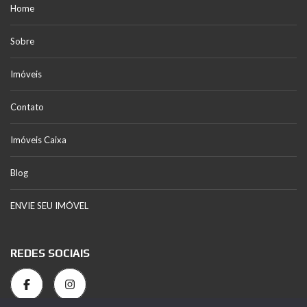
Home
Sobre
Imóveis
Contato
Imóveis Caixa
Blog
ENVIE SEU IMÓVEL
REDES SOCIAIS