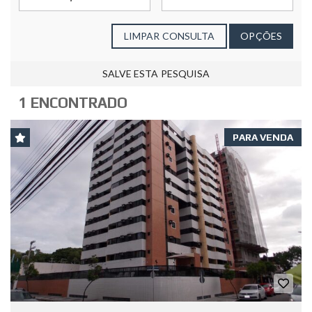
LIMPAR CONSULTA
OPÇÕES
SALVE ESTA PESQUISA
1 ENCONTRADO
PARA VENDA