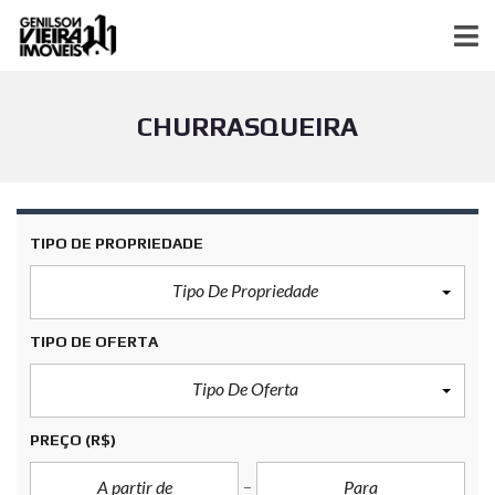
CHURRASQUEIRA
TIPO DE PROPRIEDADE
Tipo De Propriedade
TIPO DE OFERTA
Tipo De Oferta
PREÇO
(R$)