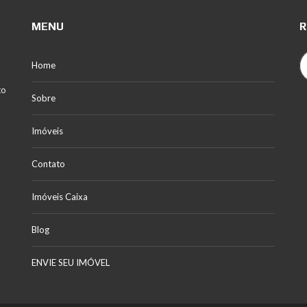
MENU
R
Home
to
Sobre
Imóveis
Contato
Imóveis Caixa
Blog
ENVIE SEU IMÓVEL