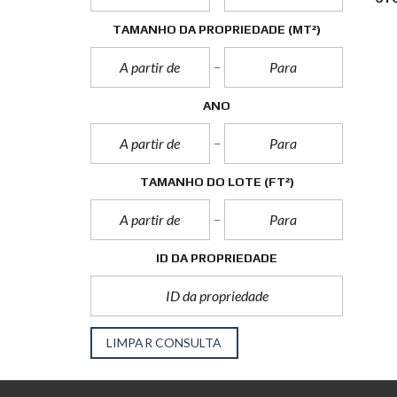
TAMANHO DA PROPRIEDADE
(MT²)
ANO
TAMANHO DO LOTE
(FT²)
ID DA PROPRIEDADE
LIMPAR CONSULTA