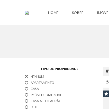
HOME
SOBRE
IMÓVE
TIPO DE PROPRIEDADE
NENHUM
3
APARTAMENTO
CASA
IMÓVEL COMERCIAL
CASA ALTO PADRÃO
LOTE