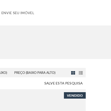
ENVIE SEU IMÓVEL
AIXO)
PREÇO (BAIXO PARA ALTO)
SALVE ESTA PESQUISA
VENDIDO