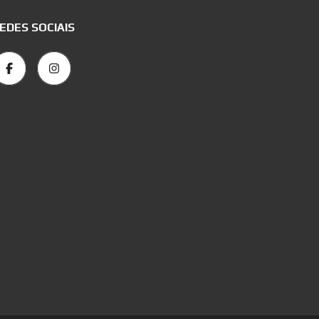
EDES SOCIAIS