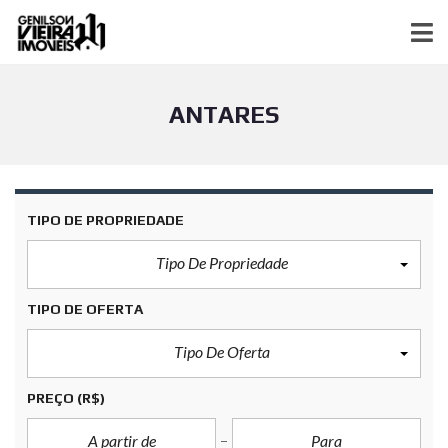
ANTARES
TIPO DE PROPRIEDADE
Tipo De Propriedade
TIPO DE OFERTA
Tipo De Oferta
PREÇO
(R$)