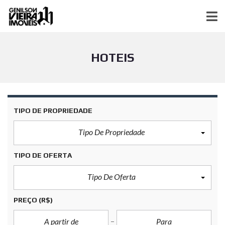
HOTEIS
TIPO DE PROPRIEDADE
Tipo De Propriedade
TIPO DE OFERTA
Tipo De Oferta
PREÇO
(R$)