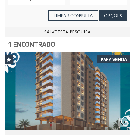
LIMPAR CONSULTA
OPÇÕES
SALVE ESTA PESQUISA
1 ENCONTRADO
PARA VENDA