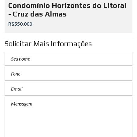
Condomínio Horizontes do Litoral
- Cruz das Almas
R$550.000
Solicitar Mais Informações