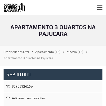
APARTAMENTO 3 QUARTOS NA
PAJUÇARA
Propriedades
(29)
Apartamento
(18)
Maceió
(15)
Apartamento 3 quartos na Pajuçara
R$800.000
82988326156
Adicionar aos favoritos