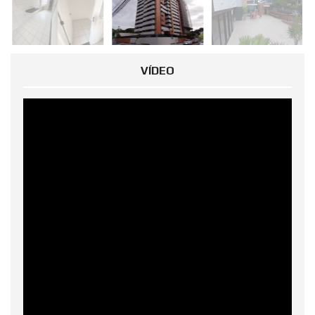
VÍDEO