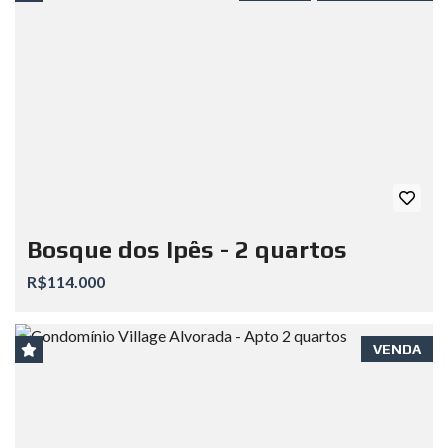
Bosque dos Ipês - 2 quartos
R$114.000
VENDA