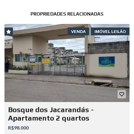
PROPRIEDADES RELACIONADAS
VENDA
IMÓVEL LEILÃO
Bosque dos Jacarandás -
Apartamento 2 quartos
R$98.000