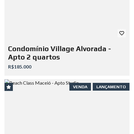
Condomínio Village Alvorada -
Apto 2 quartos
R$185.000
VENDA
LANÇAMENTO