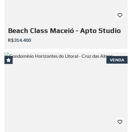
Beach Class Maceió - Apto Studio
R$314.400
VENDA