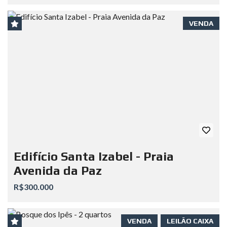
VENDA
Edifício Santa Izabel - Praia
Avenida da Paz
R$300.000
VENDA
LEILÃO CAIXA