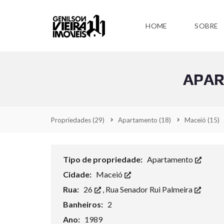
HOME
SOBRE
APAR
Propriedades
(29)
Apartamento
(18)
Maceió
(15)
Tipo de propriedade:
Apartamento
Cidade:
Maceió
Rua:
26
,
Rua Senador Rui Palmeira
Banheiros:
2
Ano:
1989