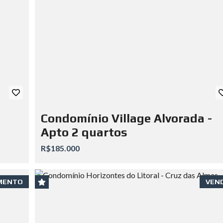
Condomínio Village Alvorada -
Apto 2 quartos
R$185.000
MENTO
VEN