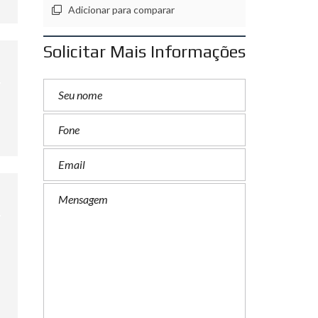
Adicionar para comparar
Solicitar Mais Informações