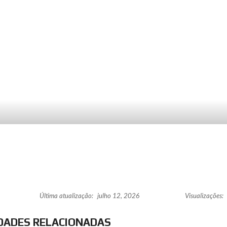
Última atualização:
julho 12, 2026
Visualizações:
DADES RELACIONADAS