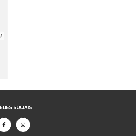
EDES SOCIAIS