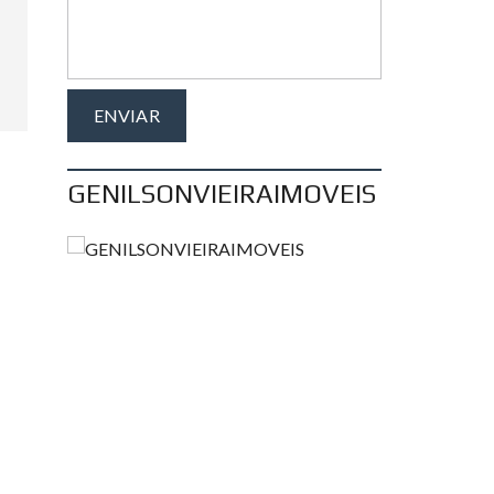
GENILSONVIEIRAIMOVEIS