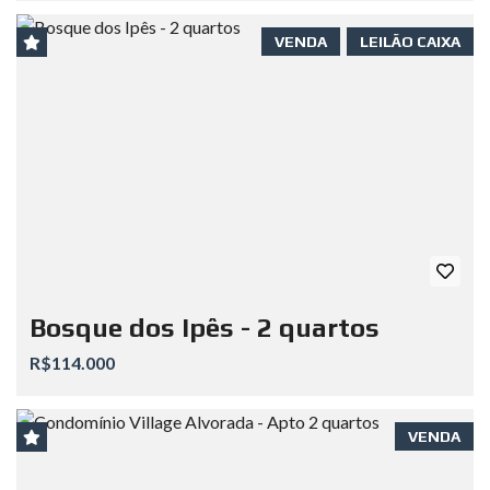
VENDA
LEILÃO CAIXA
Bosque dos Ipês - 2 quartos
R$114.000
VENDA