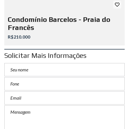
Condomínio Barcelos - Praia do
Francês
R$210.000
Solicitar Mais Informações