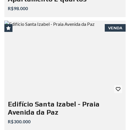
R$98.000
VENDA
Edifício Santa Izabel - Praia
Avenida da Paz
R$300.000