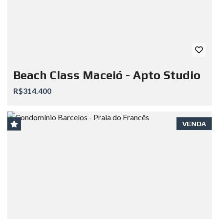
Beach Class Maceió - Apto Studio
R$314.400
VENDA