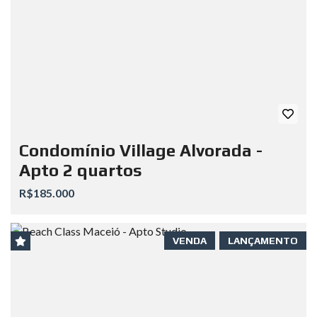
Condomínio Village Alvorada -
Apto 2 quartos
R$185.000
VENDA
LANÇAMENTO