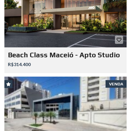
Beach Class Maceió - Apto Studio
R$314.400
VENDA