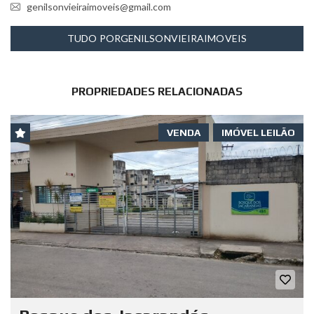
genilsonvieiraimoveis@gmail.com
TUDO PORGENILSONVIEIRAIMOVEIS
PROPRIEDADES RELACIONADAS
VENDA
IMÓVEL LEILÃO