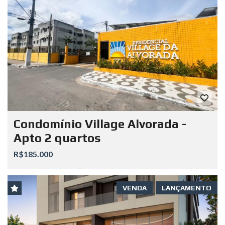
Condomínio Village Alvorada -
Apto 2 quartos
R$185.000
VENDA
LANÇAMENTO