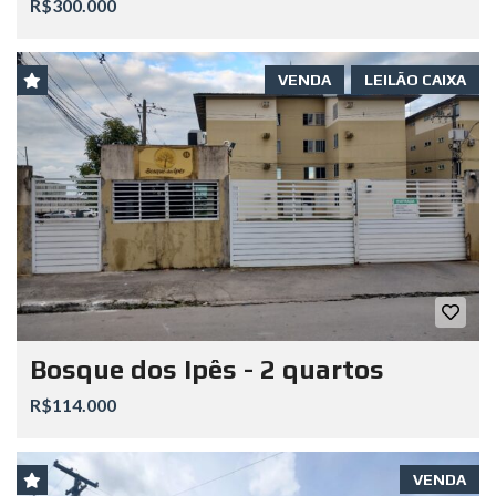
R$300.000
VENDA
LEILÃO CAIXA
Bosque dos Ipês - 2 quartos
R$114.000
VENDA