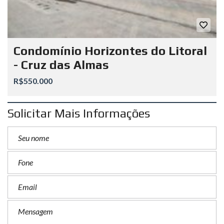
Condomínio Horizontes do Litoral
- Cruz das Almas
R$550.000
Solicitar Mais Informações