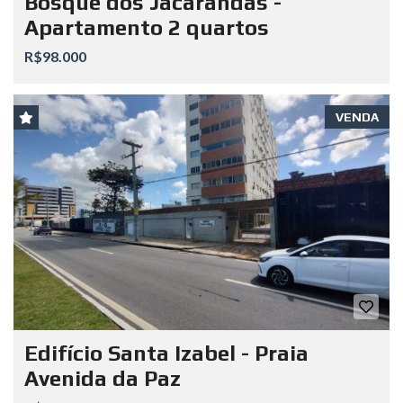
Bosque dos Jacarandás -
Apartamento 2 quartos
R$98.000
VENDA
Edifício Santa Izabel - Praia
Avenida da Paz