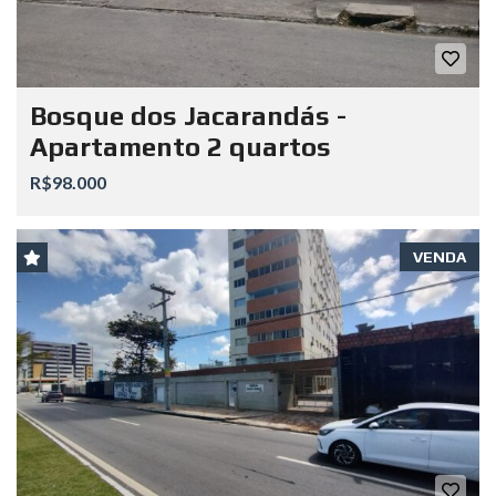
Bosque dos Jacarandás -
Apartamento 2 quartos
R$98.000
VENDA