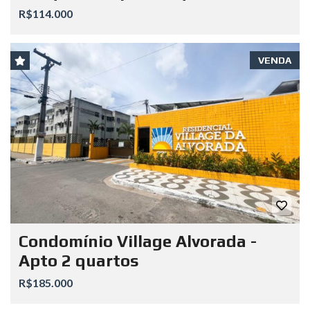
R$114.000
VENDA
Condomínio Village Alvorada -
Apto 2 quartos
R$185.000