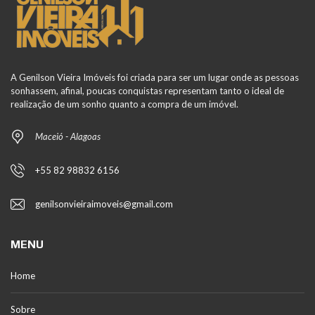
A Genilson Vieira Imóveis foi criada para ser um lugar onde as pessoas
sonhassem, afinal, poucas conquistas representam tanto o ideal de
realização de um sonho quanto a compra de um imóvel.
Maceió - Alagoas
+55 82 98832 6156
genilsonvieiraimoveis@gmail.com
MENU
Home
Sobre