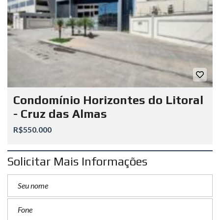
Condomínio Horizontes do Litoral
- Cruz das Almas
R$550.000
Solicitar Mais Informações