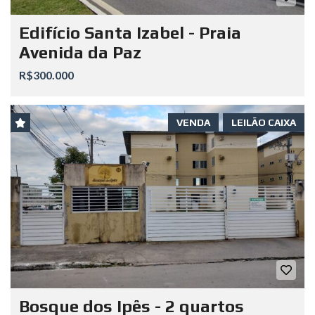
Edifício Santa Izabel - Praia
Avenida da Paz
R$300.000
VENDA
LEILÃO CAIXA
Bosque dos Ipês - 2 quartos