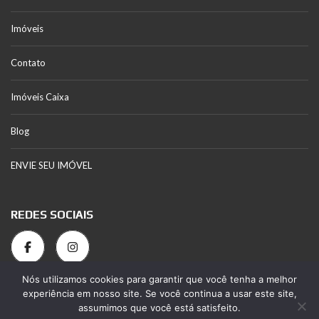
Imóveis
Contato
Imóveis Caixa
Blog
ENVIE SEU IMÓVEL
REDES SOCIAIS
Nós utilizamos cookies para garantir que você tenha a melhor
experiência em nosso site. Se você continua a usar este site,
assumimos que você está satisfeito.
© 2026 Genilson Vieira. Todos os direitos reservados. Desenvolvido